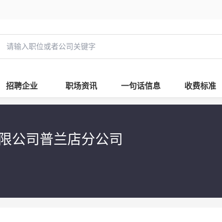
招聘企业
职场资讯
一句话信息
收费标准
限公司普兰店分公司