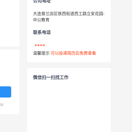
公司地址
大连普兰店区铁西街道西工路立安花园-
中公教育
联系电话
****
温馨提示:
可以投递简历后免费查看
微信扫一扫找工作
04