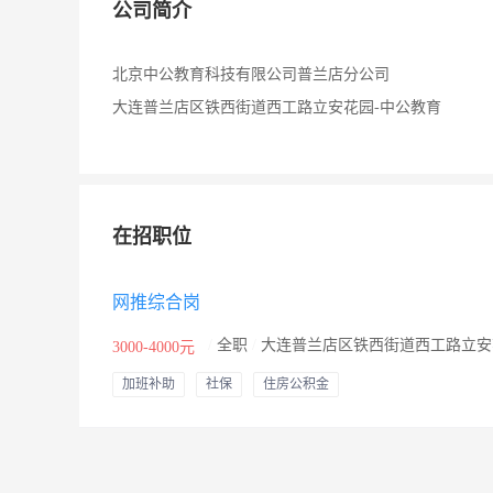
公司简介
北京中公教育科技有限公司普兰店分公司
大连普兰店区铁西街道西工路立安花园-中公教育
在招职位
网推综合岗
/
全职
/
大连普兰店区铁西街道西工路立安
3000-4000元
加班补助
社保
住房公积金