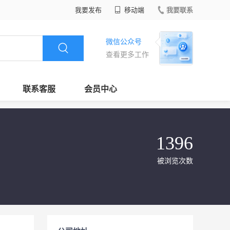
我要发布
移动端
我要联系
微信公众号
查看更多工作
联系客服
会员中心
1396
被浏览次数