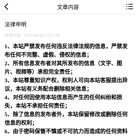
文章内容
法律申明
发布时间：2019-05-05 13:51:38
1、本站严禁发布任何违反法律法规的信息，严禁发
布任何不完整、虚假、侵权的信息；
2、所有信息发布者对其所发布的信息（文字、图
片、视频等）承担完全责任；
3、本站尊重知识产权，权利人可向本站客服提出异
议，本站有义务配合删除相关信息；
4、对任何因使用本站信息而产生的任何纠纷和损
失，本站不承担任何责任；
5、除了信息的发布者外，本站保留修改或删除任何
信息的权利；
6、由于密码保管不慎或不可抗力而造成的任何资料