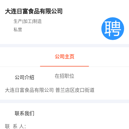
大连日富食品有限公司
生产|加工|制造
私营
公司主页
在招职位
公司介绍
大连日富食品有限公司 普兰店区皮口街道
联系我们
联 系 人：