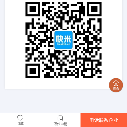
电话联系企业
收藏
职位申请