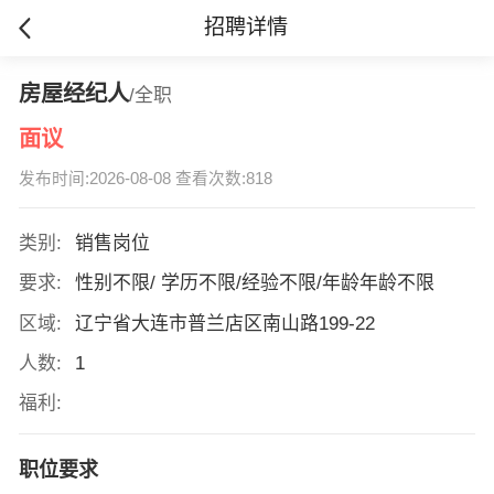
招聘详情
房屋经纪人
/全职
面议
发布时间:2026-08-08 查看次数:818
类别:
销售岗位
要求:
性别不限/ 学历不限/经验不限/年龄年龄不限
区域:
辽宁省大连市普兰店区南山路199-22
人数:
1
福利:
职位要求