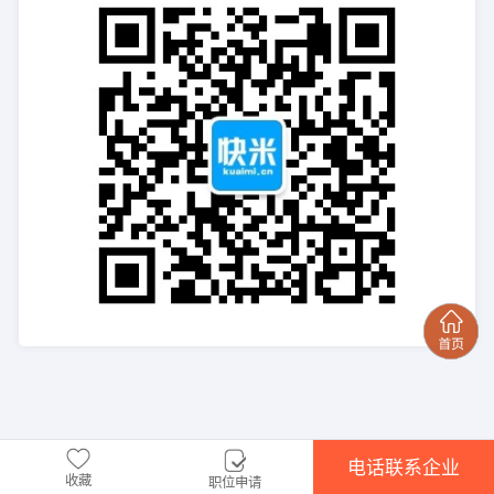
电话联系企业
收藏
职位申请