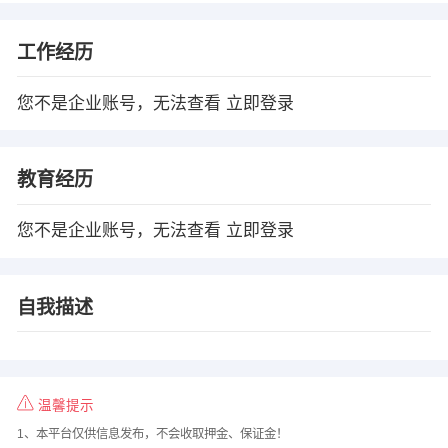
工作经历
您不是企业账号，无法查看
立即登录
教育经历
您不是企业账号，无法查看
立即登录
自我描述
温馨提示
1、本平台仅供信息发布，不会收取押金、保证金！