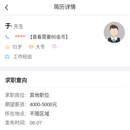
简历详情
于
/ 先生
****
【查看需要80金币】
31岁
大专
工作经验
求职意向
求职岗位:
其他职位
期望薪资:
4000-5000元
所在地点:
不限区域
发布时间:
08-07