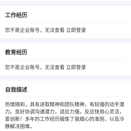
工作经历
您不是企业账号，无法查看
立即登录
教育经历
您不是企业账号，无法查看
立即登录
自我描述
热情随和，具有进取精神和团队精神，有较强的动手潜
力。良好协调沟通潜力，适应力强，反应快用心灵活，
爱创新！多年的工作经历锻炼了我细心的准则，以及冷
静解决困难。