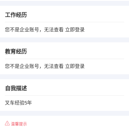
工作经历
您不是企业账号，无法查看
立即登录
教育经历
您不是企业账号，无法查看
立即登录
自我描述
叉车经验5年
温馨提示