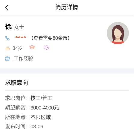
简历详情
徐
/ 女士
****
【查看需要80金币】
34岁
工作经验
求职意向
求职岗位:
技工/普工
期望薪资:
3000-4000元
所在地点:
不限区域
发布时间:
08-06