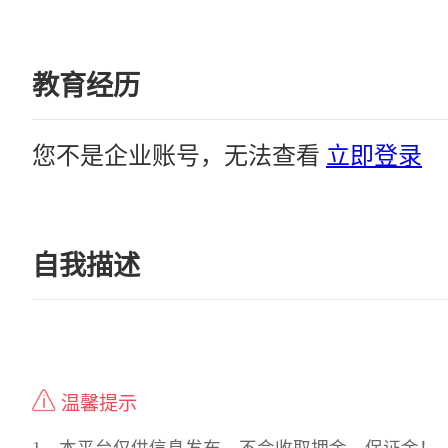
教育经历
您不是企业账号，无法查看
立即登录
自我描述
温馨提示
1、本平台仅供信息发布，不会收取押金、保证金！