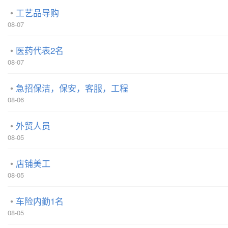
工艺品导购
08-07
医药代表2名
08-07
急招保洁，保安，客服，工程
08-06
外贸人员
08-05
店铺美工
08-05
车险内勤1名
08-05