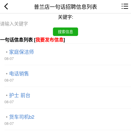
普兰店一句话招聘信息列表
关键字:
一句话信息列表 [
我要发布信息
]
家庭保洁师
08-07
电话销售
08-07
护士 前台
08-07
货车司机b2
08-07