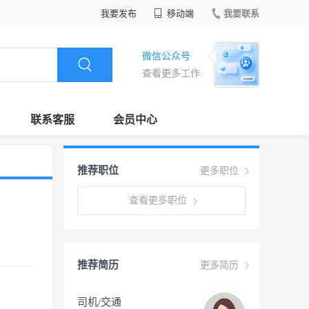
我要发布
移动端
我要联系
微信公众号
查看更多工作
联系客服
会员中心
推荐职位
更多职位
查看更多职位
推荐简历
更多简历
司机/交通