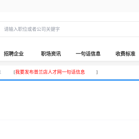
招聘企业
职场资讯
一句话信息
收费标准
息
我要发布普兰店人才网一句话信息
[
]