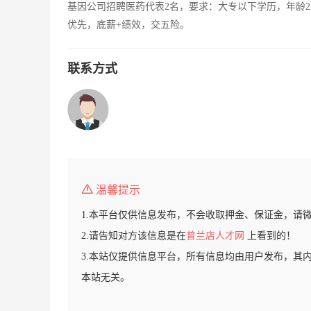
基因公司招聘医药代表2名，要求：大专以下学历，年龄2
优先，底薪+绩效，交五险。
联系方式
温馨提示
1.本平台仅供信息发布，不会收取押金、保证金，请
2.请告知对方该信息是在
普兰店人才网
上看到的！
3.本站仅提供信息平台，所有信息均由用户发布，其
本站无关。