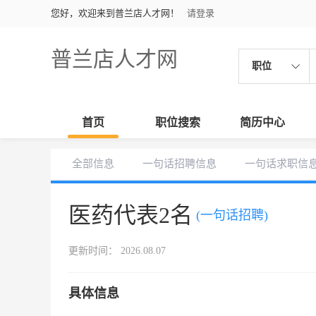
您好，欢迎来到普兰店人才网！
请登录
普兰店人才网
职位
首页
职位搜索
简历中心
全部信息
一句话招聘信息
一句话求职信
医药代表2名
(一句话招聘)
更新时间： 2026.08.07
具体信息